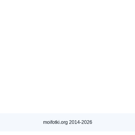
moifotki.org 2014-2026