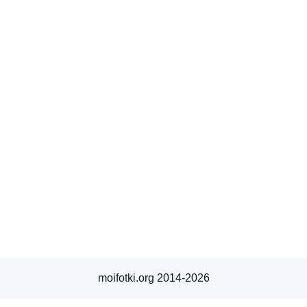
moifotki.org 2014-2026