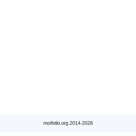
moifotki.org 2014-2026