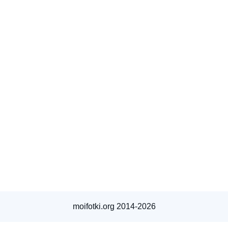
moifotki.org 2014-2026