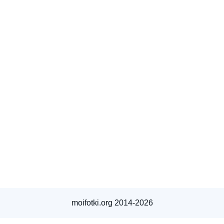
moifotki.org 2014-2026