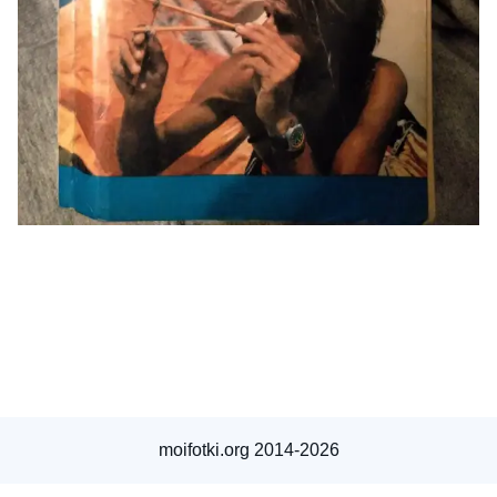
moifotki.org 2014-2026