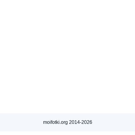
moifotki.org 2014-2026