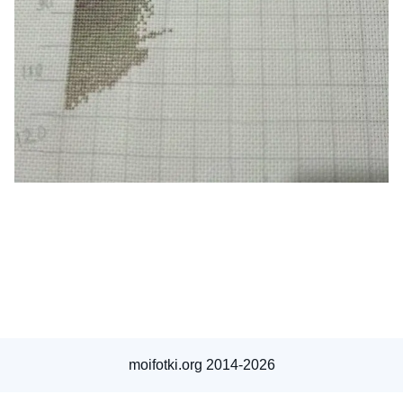
moifotki.org 2014-2026